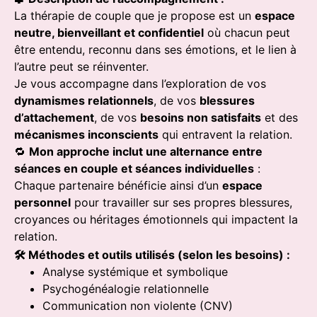
La thérapie de couple que je propose est un
espace
neutre, bienveillant et confidentiel
où chacun peut
être entendu, reconnu dans ses émotions, et le lien à
l’autre peut se réinventer.
Je vous accompagne dans l’exploration de vos
dynamismes relationnels
, de vos
blessures
d’attachement
, de vos
besoins non satisfaits
et des
mécanismes inconscients
qui entravent la relation.
🔁
Mon approche inclut une alternance entre
séances en couple et séances individuelles
:
Chaque partenaire bénéficie ainsi d’un
espace
personnel
pour travailler sur ses propres blessures,
croyances ou héritages émotionnels qui impactent la
relation.
🛠️ Méthodes et outils utilisés (selon les besoins) :
Analyse systémique et symbolique
Psychogénéalogie relationnelle
Communication non violente (CNV)