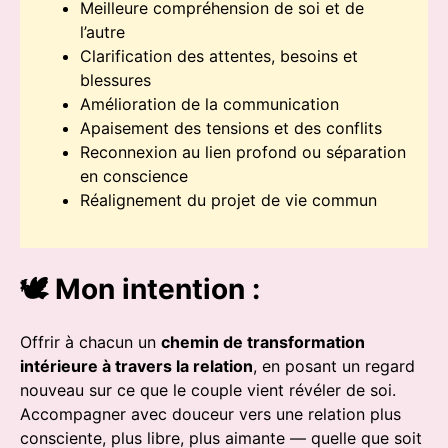
Meilleure compréhension de soi et de
l’autre
Clarification des attentes, besoins et
blessures
Amélioration de la communication
Apaisement des tensions et des conflits
Reconnexion au lien profond ou séparation
en conscience
Réalignement du projet de vie commun
🕊️ Mon intention :
Offrir à chacun un
chemin de transformation
intérieure à travers la relation
, en posant un regard
nouveau sur ce que le couple vient révéler de soi.
Accompagner avec douceur vers une relation plus
consciente, plus libre, plus aimante — quelle que soit