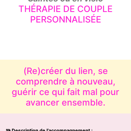
THÉRAPIE DE COUPLE
PERSONNALISÉE
(Re)créer du lien, se
comprendre à nouveau,
guérir ce qui fait mal pour
avancer ensemble.
🧩 Description de l’accompagnement :