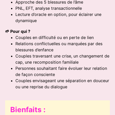
Approche des 5 blessures de l’âme
PNL, EFT, analyse transactionnelle
Lecture d’oracle en option, pour éclairer une
dynamique
🌱 Pour qui ?
Couples en difficulté ou en perte de lien
Relations conflictuelles ou marquées par des
blessures d’enfance
Couples traversant une crise, un changement de
cap, une recomposition familiale
Personnes souhaitant faire évoluer leur relation
de façon consciente
Couples envisageant une séparation en douceur
ou une reprise du dialogue
Bienfaits :