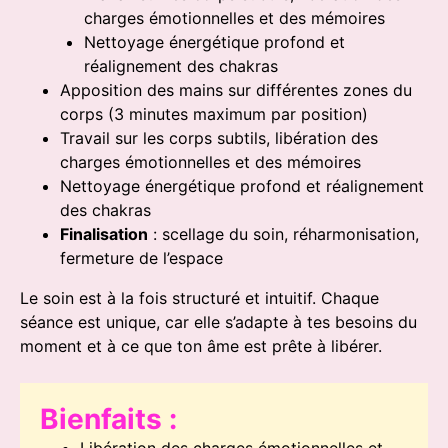
charges émotionnelles et des mémoires
Nettoyage énergétique profond et
réalignement des chakras
Apposition des mains sur différentes zones du
corps (3 minutes maximum par position)
Travail sur les corps subtils, libération des
charges émotionnelles et des mémoires
Nettoyage énergétique profond et réalignement
des chakras
Finalisation
: scellage du soin, réharmonisation,
fermeture de l’espace
Le soin est à la fois structuré et intuitif. Chaque
séance est unique, car elle s’adapte à tes besoins du
moment et à ce que ton âme est prête à libérer.
Bienfaits :