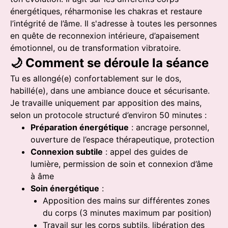
énergétiques, réharmonise les chakras et restaure
l’intégrité de l’âme. Il s'adresse à toutes les personnes
en quête de reconnexion intérieure, d’apaisement
émotionnel, ou de transformation vibratoire.
🌙 Comment se déroule la séance
Tu es allongé(e) confortablement sur le dos,
habillé(e), dans une ambiance douce et sécurisante.
Je travaille uniquement par apposition des mains,
selon un protocole structuré d’environ 50 minutes :
Préparation énergétique
: ancrage personnel,
ouverture de l’espace thérapeutique, protection
Connexion subtile
: appel des guides de
lumière, permission de soin et connexion d’âme
à âme
Soin énergétique
:
Apposition des mains sur différentes zones
du corps (3 minutes maximum par position)
Travail sur les corps subtils, libération des