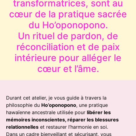
transformatrices, sont au
cœur de la pratique sacrée
du Ho’oponopono.
Un rituel de pardon, de
réconciliation et de paix
intérieure pour alléger le
cœur et l’âme.
Durant cet atelier, je vous guide à travers la
philosophie du
Ho’oponopono
, une pratique
hawaïenne ancestrale utilisée pour
libérer les
mémoires inconscientes, réparer les blessures
relationnelles
et restaurer l’harmonie en soi.
Dans un cadre bienveillant et sécurisant, vous