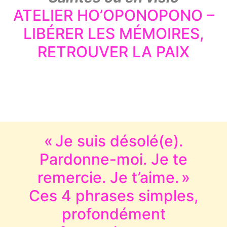
ATELIER HO’OPONOPONO –
LIBÉRER LES MÉMOIRES,
RETROUVER LA PAIX
« Je suis désolé(e).
Pardonne-moi. Je te
remercie. Je t’aime. »
Ces 4 phrases simples,
profondément