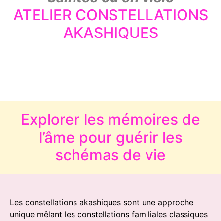
ATELIER CONSTELLATIONS
AKASHIQUES
Explorer les mémoires de
l’âme pour guérir les
schémas de vie
Les constellations akashiques sont une approche
unique mêlant les constellations familiales classiques