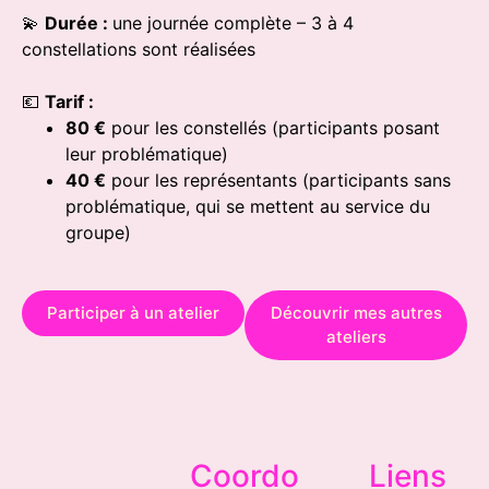
💫
Durée :
une journée complète – 3 à 4
constellations sont réalisées
💶
Tarif :
80 €
pour les constellés (participants posant
leur problématique)
40 €
pour les représentants (participants sans
problématique, qui se mettent au service du
groupe)
Participer à un atelier
Découvrir mes autres
ateliers
Coordo
Liens