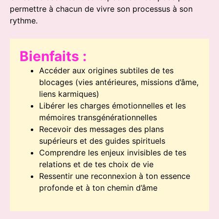
permettre à chacun de vivre son processus à son
rythme.
Bienfaits :
Accéder aux origines subtiles de tes
blocages (vies antérieures, missions d’âme,
liens karmiques)
Libérer les charges émotionnelles et les
mémoires transgénérationnelles
Recevoir des messages des plans
supérieurs et des guides spirituels
Comprendre les enjeux invisibles de tes
relations et de tes choix de vie
Ressentir une reconnexion à ton essence
profonde et à ton chemin d’âme