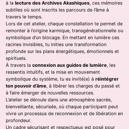
à la
lecture des Archives Akashiques
, ces mémoires
subtiles où sont inscrits les parcours de l’âme à
travers le temps.
Lors de cet atelier, chaque constellation te permet de
remonter à l’origine karmique, transgénérationnelle ou
symbolique d’un blocage. En mettant en lumière ces
racines invisibles, tu inities une transformation
profonde sur les plans énergétiques, émotionnels et
spirituels.
À travers la
connexion aux guides de lumière
, les
ressentis intuitifs, et la mise en mouvement
symbolique du système, tu es invité(e) à
réintégrer
ton pouvoir d’âme
, à libérer les charges du passé et
à faire émerger de nouvelles ressources.
L’atelier se déroule dans une atmosphère sacrée,
bienveillante, sécurisée, où chaque participant peut
vivre un processus de reconnexion et de libération en
profondeur.
Un cadre sécurisant et respectueux est posé pour